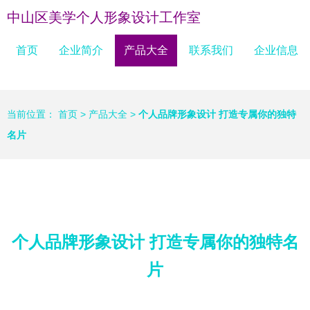
中山区美学个人形象设计工作室
首页
企业简介
产品大全
联系我们
企业信息
当前位置：
首页
>
产品大全
>
个人品牌形象设计 打造专属你的独特
名片
个人品牌形象设计 打造专属你的独特名
片