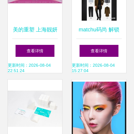
美的重塑 上海靓妍
matchu码尚 解锁
空间形象设计——
个人形象设计的数
查看详情
查看详情
解锁个人形象设计
字化新时代
更新时间：2026-08-04
更新时间：2026-08-04
22:51:24
15:27:04
新纪元