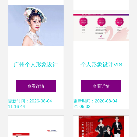
广州个人形象设计
个人形象设计VIS
培训价格与化妆培
从视觉到内心的全
查看详情
查看详情
训哪家好？——广
方位塑造
更新时间：2026-08-04
更新时间：2026-08-04
11:16:44
21:05:32
州美之妍美妆学院