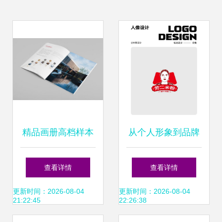
精品画册高档样本
从个人形象到品牌
灵魂 人像商标在餐
查看详情
查看详情
饮标志设计中的独
更新时间：2026-08-04
更新时间：2026-08-04
21:22:45
22:26:38
特魅力