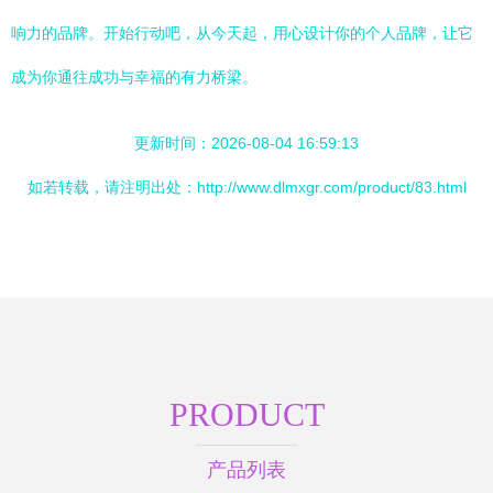
响力的品牌。开始行动吧，从今天起，用心设计你的个人品牌，让它
成为你通往成功与幸福的有力桥梁。
更新时间：2026-08-04 16:59:13
如若转载，请注明出处：http://www.dlmxgr.com/product/83.html
PRODUCT
产品列表