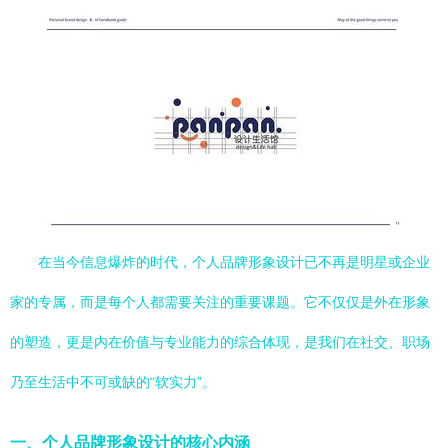
在当今信息爆炸的时代，个人品牌形象设计已不再是明星或企业
家的专属，而是每个人都需要关注的重要课题。它不仅仅是外在形象
的塑造，更是内在价值与专业能力的综合体现，是我们在社交、职场
乃至生活中不可或缺的“软实力”。
一、个人品牌形象设计的核心内涵