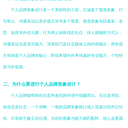
个人品牌形象设计是一个系统性的工程，它涵盖了视觉形象、行
为举止、沟通表达以及价值主张等多个维度。视觉形象包括着装、发
型、妆容等外在元素；行为举止则体现在礼仪、待人接物的方式上；
沟通表达涉及语言能力、演讲技巧及社交媒体上的内容输出；而价值
主张则是个人品牌的核心，即你希望向外界传递的专业能力、个性特
质与价值观。
二、为什么要进行个人品牌形象设计？
个人品牌能帮助你在竞争激烈的环境中脱颖而出。无论是求职、
创业还是社交，一个清晰、一致的品牌形象能让他人迅速识别并记住
你。它有助于建立信任感。当你的形象与能力相匹配时，他人会更愿