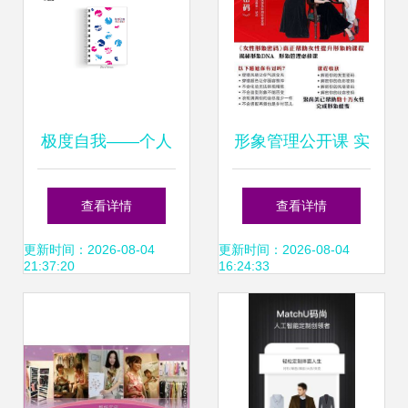
深度测评
极度自我——个人
形象管理公开课 实
VI形象设计之道
用穿衣搭配与化妆
查看详情
查看详情
技巧，明星设计师
更新时间：2026-08-04
更新时间：2026-08-04
21:37:20
16:24:33
一对一指导——杭
州站个人形象设计