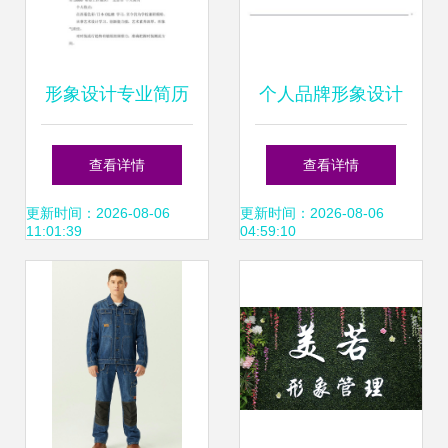
形象设计专业简历
个人品牌形象设计
展现个人风格的视
打造专属你的独特
查看详情
查看详情
觉名片
名片
更新时间：2026-08-06
更新时间：2026-08-06
11:01:39
04:59:10