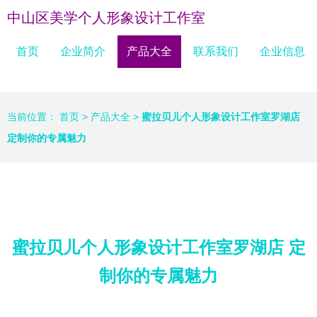
中山区美学个人形象设计工作室
首页
企业简介
产品大全
联系我们
企业信息
当前位置：
首页
>
产品大全
>
蜜拉贝儿个人形象设计工作室罗湖店
定制你的专属魅力
蜜拉贝儿个人形象设计工作室罗湖店 定
制你的专属魅力