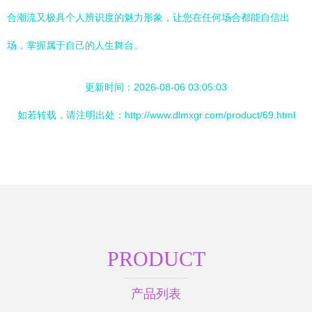
合潮流又极具个人辨识度的魅力形象，让您在任何场合都能自信出
场，掌握属于自己的人生舞台。
更新时间：2026-08-06 03:05:03
如若转载，请注明出处：http://www.dlmxgr.com/product/69.html
PRODUCT
产品列表