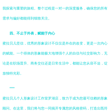
我探索与重塑的旅程。整个过程是一对一的深度服务，确保您的所有
需求与偏好都能得到细致关注。
四、不止于外表，赋能于内心
蜜拉贝儿坚信，优秀的形象设计不仅仅是外在的改变，更是一次内心
的赋能。一个得体的形象能极大地增强个人的自信与社交影响力，无
论是在职场晋升、商务交往还是日常生活中，都能让您从容不迫，绽
放独特光彩。
****
蜜拉贝儿个人形象设计工作室罗湖店，致力于成为您最可信赖的形象
顾问。在这里，我们将与您一同揭开专属您的风格密码，打造出既符