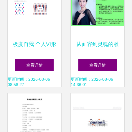
极度自我 个人VI形
从面容到灵魂的雕
象设计指南
琢师 专访高级化妆
查看详情
查看详情
师胡欢与她的星摩
更新时间：2026-08-06
更新时间：2026-08-06
08:58:27
14:36:01
登形象哲学