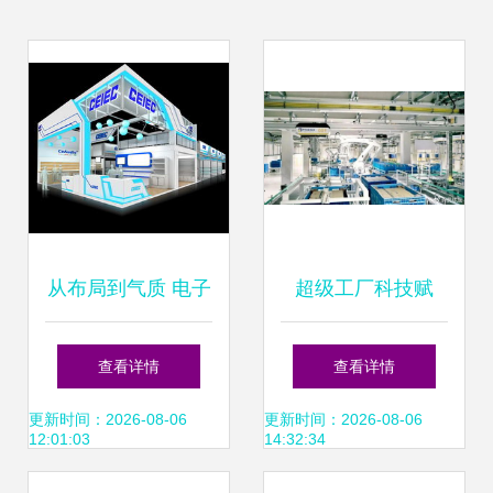
从布局到气质 电子
超级工厂科技赋
展台设计的统一技
能，蒙牛焕新品牌
查看详情
查看详情
巧，让个人形象一
形象
更新时间：2026-08-06
更新时间：2026-08-06
12:01:03
14:32:34
站飙升