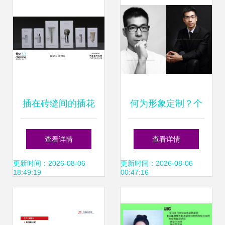
插在砖缝间的插花
何为形象定制？个
细读2016一年里被
人商务形象照未必
查看详情
查看详情
忽略的个人形象设
如你所想
更新时间：2026-08-06
更新时间：2026-08-06
18:49:19
00:47:16
计容器