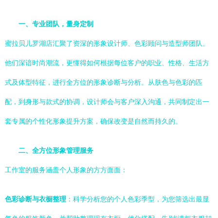
一、专业团队，量身定制
蜜拉贝儿罗湖店汇聚了资深的形象设计师、色彩顾问与造型师团队。
他们深谙时尚潮流，更懂得如何根据每位客户的职业、性格、生活方
式及体型特征，进行全方位的形象诊断与分析。从肤色与色彩的匹
配，到身形与款式的协调，设计师会与客户深入沟通，共同制定出一
套专属的个性化形象提升方案，确保改变是自然而持久的。
二、全方位形象管理服务
工作室的服务涵盖个人形象的方方面面：
色彩诊断与衣橱整理
：科学分析您的个人色彩季型，为您筛选出最显